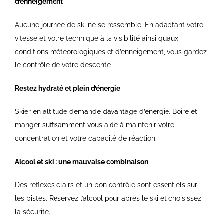
d’enneigement
Aucune journée de ski ne se ressemble. En adaptant votre
vitesse et votre technique à la visibilité ainsi qu’aux
conditions météorologiques et d’enneigement, vous gardez
le contrôle de votre descente.
Restez hydraté et plein d’énergie
Skier en altitude demande davantage d’énergie. Boire et
manger suffisamment vous aide à maintenir votre
concentration et votre capacité de réaction.
Alcool et ski : une mauvaise combinaison
Des réflexes clairs et un bon contrôle sont essentiels sur
les pistes. Réservez l’alcool pour après le ski et choisissez
la sécurité.