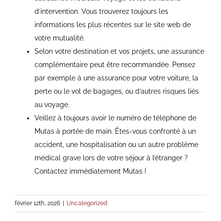
d’intervention. Vous trouverez toujours les
informations les plus récentes sur le site web de
votre mutualité.
Selon votre destination et vos projets, une assurance
complémentaire peut être recommandée. Pensez
par exemple à une assurance pour votre voiture, la
perte ou le vol de bagages, ou d’autres risques liés
au voyage.
Veillez à toujours avoir le numéro de téléphone de
Mutas à portée de main. Êtes-vous confronté à un
accident, une hospitalisation ou un autre problème
médical grave lors de votre séjour à l’étranger ?
Contactez immédiatement Mutas !
février 12th, 2026
|
Uncategorized