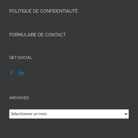
POLITIQUE DE CONFIDENTIALITÉ
FORMULAIRE DE CONTACT
GET SOCIAL
ARCHIVES
Archives