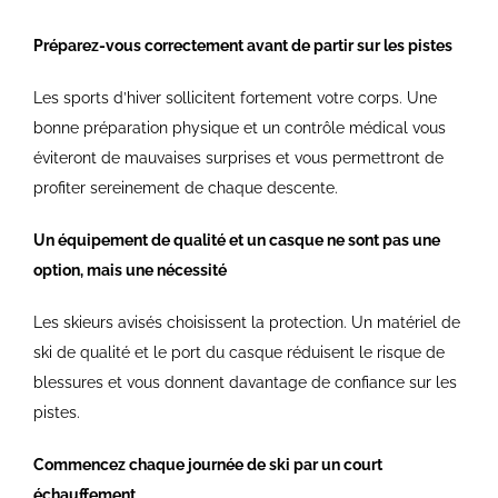
Préparez-vous correctement avant de partir sur les pistes
Les sports d’hiver sollicitent fortement votre corps. Une
bonne préparation physique et un contrôle médical vous
éviteront de mauvaises surprises et vous permettront de
profiter sereinement de chaque descente.
Un équipement de qualité et un casque ne sont pas une
option, mais une nécessité
Les skieurs avisés choisissent la protection. Un matériel de
ski de qualité et le port du casque réduisent le risque de
blessures et vous donnent davantage de confiance sur les
pistes.
Commencez chaque journée de ski par un court
échauffement