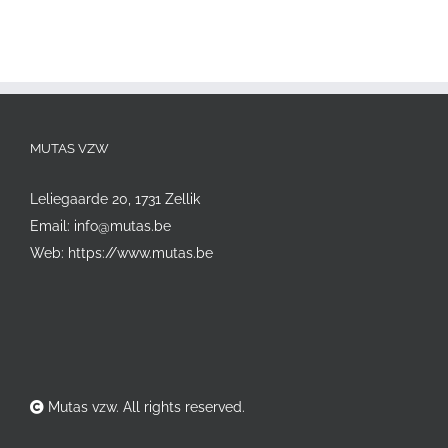
MUTAS VZW
Leliegaarde 20, 1731 Zellik
Email:
info@mutas.be
Web:
https://www.mutas.be
Mutas vzw. All rights reserved.