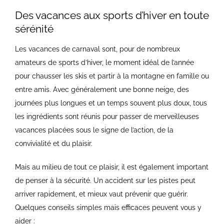
Des vacances aux sports d’hiver en toute
sérénité
Les vacances de carnaval sont, pour de nombreux
amateurs de sports d’hiver, le moment idéal de l’année
pour chausser les skis et partir à la montagne en famille ou
entre amis. Avec généralement une bonne neige, des
journées plus longues et un temps souvent plus doux, tous
les ingrédients sont réunis pour passer de merveilleuses
vacances placées sous le signe de l’action, de la
convivialité et du plaisir.
Mais au milieu de tout ce plaisir, il est également important
de penser à la sécurité. Un accident sur les pistes peut
arriver rapidement, et mieux vaut prévenir que guérir.
Quelques conseils simples mais efficaces peuvent vous y
aider :