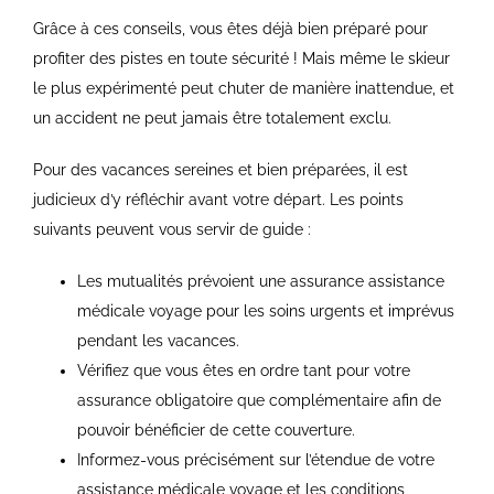
Grâce à ces conseils, vous êtes déjà bien préparé pour
profiter des pistes en toute sécurité ! Mais même le skieur
le plus expérimenté peut chuter de manière inattendue, et
un accident ne peut jamais être totalement exclu.
Pour des vacances sereines et bien préparées, il est
judicieux d’y réfléchir avant votre départ. Les points
suivants peuvent vous servir de guide :
Les mutualités prévoient une assurance assistance
médicale voyage pour les soins urgents et imprévus
pendant les vacances.
Vérifiez que vous êtes en ordre tant pour votre
assurance obligatoire que complémentaire afin de
pouvoir bénéficier de cette couverture.
Informez-vous précisément sur l’étendue de votre
assistance médicale voyage et les conditions