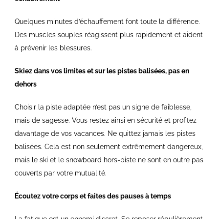
Quelques minutes d’échauffement font toute la différence.
Des muscles souples réagissent plus rapidement et aident
à prévenir les blessures.
Skiez dans vos limites et sur les pistes balisées, pas en
dehors
Choisir la piste adaptée n’est pas un signe de faiblesse,
mais de sagesse. Vous restez ainsi en sécurité et profitez
davantage de vos vacances. Ne quittez jamais les pistes
balisées. Cela est non seulement extrêmement dangereux,
mais le ski et le snowboard hors-piste ne sont en outre pas
couverts par votre mutualité.
Écoutez votre corps et faites des pauses à temps