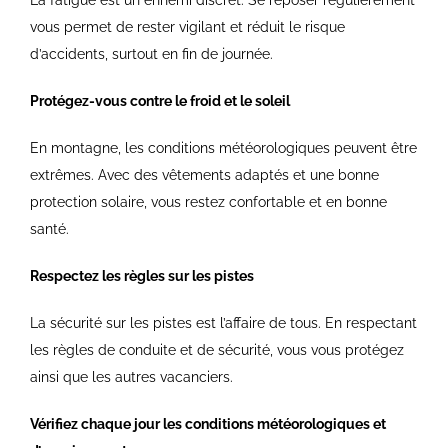
La fatigue est un ennemi discret. Se reposer régulièrement
vous permet de rester vigilant et réduit le risque
d’accidents, surtout en fin de journée.
Protégez-vous contre le froid et le soleil
En montagne, les conditions météorologiques peuvent être
extrêmes. Avec des vêtements adaptés et une bonne
protection solaire, vous restez confortable et en bonne
santé.
Respectez les règles sur les pistes
La sécurité sur les pistes est l’affaire de tous. En respectant
les règles de conduite et de sécurité, vous vous protégez
ainsi que les autres vacanciers.
Vérifiez chaque jour les conditions météorologiques et