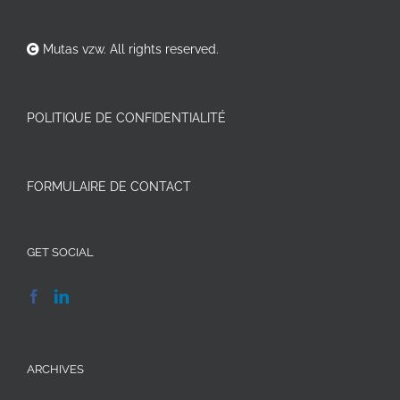
Mutas vzw. All rights reserved.
POLITIQUE DE CONFIDENTIALITÉ
FORMULAIRE DE CONTACT
GET SOCIAL
ARCHIVES