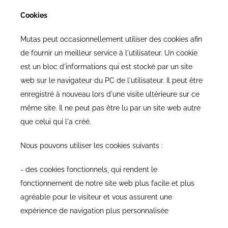
Cookies
Mutas peut occasionnellement utiliser des cookies afin
de fournir un meilleur service à l'utilisateur. Un cookie
est un bloc d'informations qui est stocké par un site
web sur le navigateur du PC de l'utilisateur. Il peut être
enregistré à nouveau lors d'une visite ultérieure sur ce
même site. Il ne peut pas être lu par un site web autre
que celui qui l'a créé.
Nous pouvons utiliser les cookies suivants :
- des cookies fonctionnels, qui rendent le
fonctionnement de notre site web plus facile et plus
agréable pour le visiteur et vous assurent une
expérience de navigation plus personnalisée