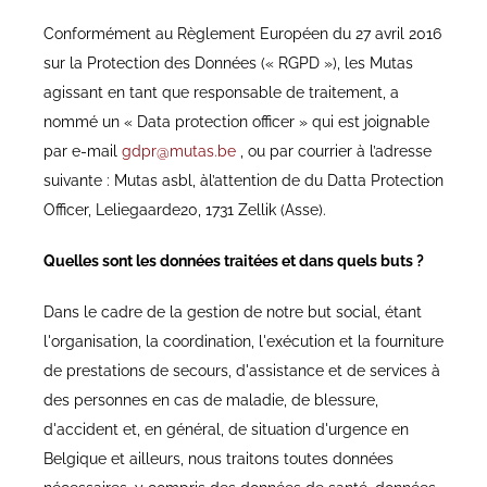
Conformément au Règlement Européen du 27 avril 2016
sur la Protection des Données (« RGPD »), les Mutas
agissant en tant que responsable de traitement, a
nommé un « Data protection officer » qui est joignable
par e-mail
gdpr@mutas.be
, ou par courrier à l’adresse
suivante : Mutas asbl, àl’attention de du Datta Protection
Officer, Leliegaarde20, 1731 Zellik (Asse).
Quelles sont les données traitées et dans quels buts ?
Dans le cadre de la gestion de notre but social, étant
l'organisation, la coordination, l'exécution et la fourniture
de prestations de secours, d'assistance et de services à
des personnes en cas de maladie, de blessure,
d'accident et, en général, de situation d'urgence en
Belgique et ailleurs, nous traitons toutes données