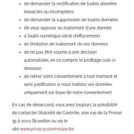
de demander la rectification de toutes données
inexactes ou incomplètes
de demander la suppression de toutes données
de vous opposer au traitement d’une donnée
à l’oubli numérique (droit d’effacement)
de limitation de traitement de vos données
de ne pas être soumis à une décision
automatisée, en ce compris le profilage (voir ci-
dessous)
de retirer votre consentement à tout moment et
sans justification si nous traitons vos données
uniquement sur base de votre consentement
En cas de désaccord, vous avez toujours la possibilité
de contacter l’Autorité de Contrôle, sise rue de la Presse
35 à 1000 Bruxelles ou via le
site
www.privacycommission.be
.