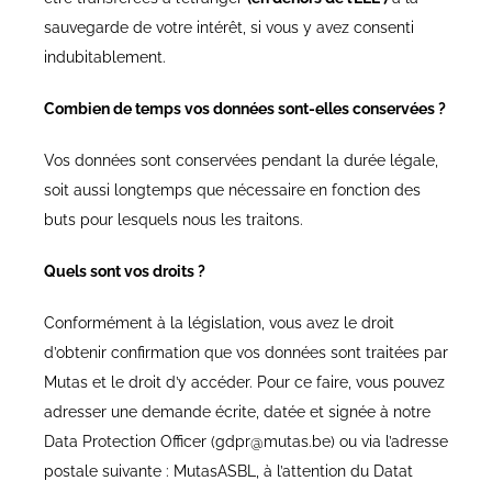
sauvegarde de votre intérêt, si vous y avez consenti
indubitablement.
Combien de temps vos données sont-elles conservées ?
Vos données sont conservées pendant la durée légale,
soit aussi longtemps que nécessaire en fonction des
buts pour lesquels nous les traitons.
Quels sont vos droits ?
Conformément à la législation, vous avez le droit
d’obtenir confirmation que vos données sont traitées par
Mutas et le droit d’y accéder. Pour ce faire, vous pouvez
adresser une demande écrite, datée et signée à notre
Data Protection Officer (gdpr@mutas.be) ou via l’adresse
postale suivante : MutasASBL, à l’attention du Datat