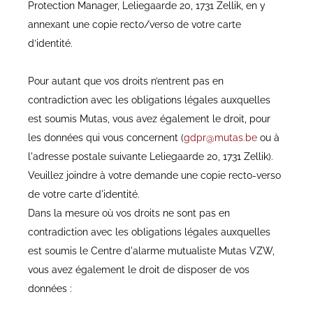
Protection Manager, Leliegaarde 20, 1731 Zellik, en y
annexant une copie recto/verso de votre carte
d’identité.
Pour autant que vos droits n’entrent pas en
contradiction avec les obligations légales auxquelles
est soumis Mutas, vous avez également le droit, pour
les données qui vous concernent (
gdpr@mutas.be
ou à
l'adresse postale suivante Leliegaarde 20, 1731 Zellik).
Veuillez joindre à votre demande une copie recto-verso
de votre carte d'identité.
Dans la mesure où vos droits ne sont pas en
contradiction avec les obligations légales auxquelles
est soumis le Centre d'alarme mutualiste Mutas VZW,
vous avez également le droit de disposer de vos
données :