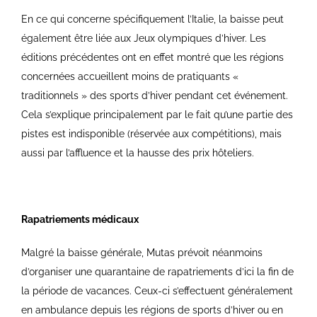
En ce qui concerne spécifiquement l’Italie, la baisse peut
également être liée aux Jeux olympiques d’hiver. Les
éditions précédentes ont en effet montré que les régions
concernées accueillent moins de pratiquants «
traditionnels » des sports d’hiver pendant cet événement.
Cela s’explique principalement par le fait qu’une partie des
pistes est indisponible (réservée aux compétitions), mais
aussi par l’affluence et la hausse des prix hôteliers.
Rapatriements médicaux
Malgré la baisse générale, Mutas prévoit néanmoins
d’organiser une quarantaine de rapatriements d’ici la fin de
la période de vacances. Ceux-ci s’effectuent généralement
en ambulance depuis les régions de sports d’hiver ou en