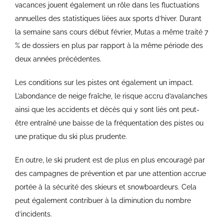
vacances jouent également un rôle dans les fluctuations
annuelles des statistiques liées aux sports d’hiver. Durant
la semaine sans cours début février, Mutas a même traité 7
% de dossiers en plus par rapport à la même période des
deux années précédentes.
Les conditions sur les pistes ont également un impact.
L’abondance de neige fraîche, le risque accru d’avalanches
ainsi que les accidents et décès qui y sont liés ont peut-
être entraîné une baisse de la fréquentation des pistes ou
une pratique du ski plus prudente.
En outre, le ski prudent est de plus en plus encouragé par
des campagnes de prévention et par une attention accrue
portée à la sécurité des skieurs et snowboardeurs. Cela
peut également contribuer à la diminution du nombre
d’incidents.