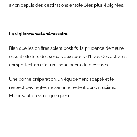
avion depuis des destinations ensoleillées plus éloignées.
La vigilance reste nécessaire
Bien que les chiffres soient positifs, la prudence demeure
essentielle lors des séjours aux sports d’hiver. Ces activités
comportent en effet un risque accru de blessures.
Une bonne préparation, un équipement adapté et le
respect des règles de sécurité restent donc cruciaux.
Mieux vaut prévenir que guérir.