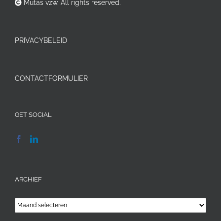
Mutas vzw. All rights reserved.
PRIVACYBELEID
CONTACTFORMULIER
GET SOCIAL
ARCHIEF
Archief