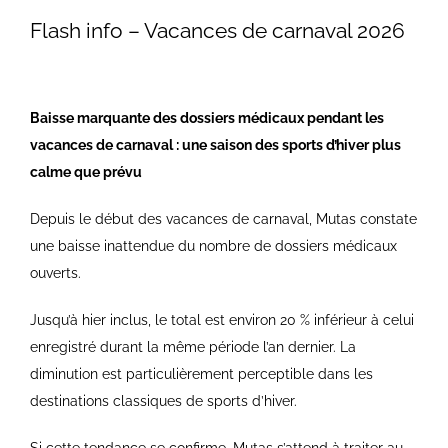
Flash info – Vacances de carnaval 2026
Baisse marquante des dossiers médicaux pendant les
vacances de carnaval : une saison des sports d’hiver plus
calme que prévu
Depuis le début des vacances de carnaval, Mutas constate
une baisse inattendue du nombre de dossiers médicaux
ouverts.
Jusqu’à hier inclus, le total est environ 20 % inférieur à celui
enregistré durant la même période l’an dernier. La
diminution est particulièrement perceptible dans les
destinations classiques de sports d’hiver.