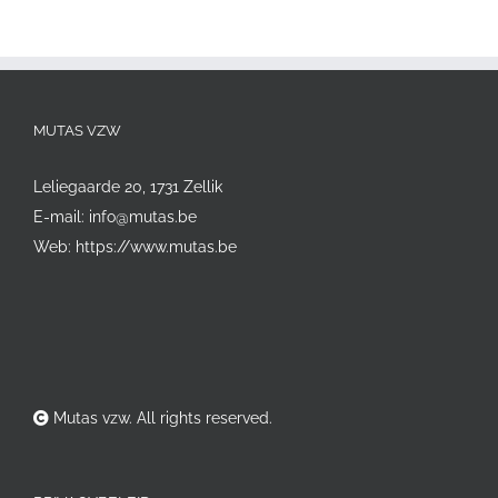
MUTAS VZW
Leliegaarde 20, 1731 Zellik
E-mail:
info@mutas.be
Web:
https://www.mutas.be
Mutas vzw. All rights reserved.